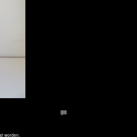
tst worden.