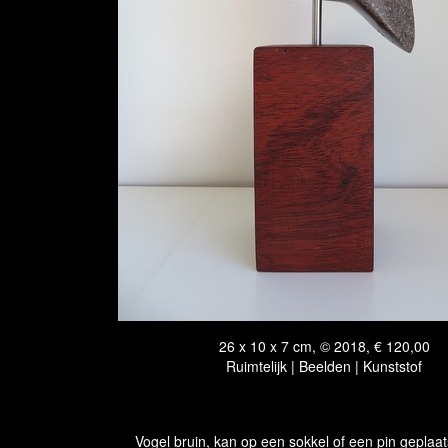
26 x 10 x 7 cm, © 2018, € 120,00
Ruimtelijk | Beelden | Kunststof
Vogel bruin, kan op een sokkel of een pin geplaa