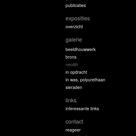
publicaties
exposities
overzicht
galerie
beeldhouwwerk
brons
neolith
in opdracht
in was, polyurethaan
sieraden
links
interessante links
contact
reageer